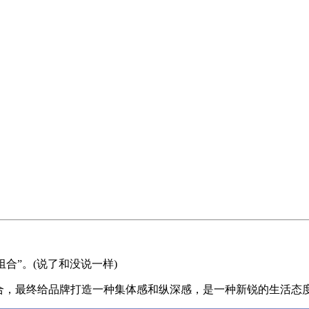
合”。(说了和没说一样)
融合，最终给品牌打造一种集体感和纵深感，是一种新锐的生活态