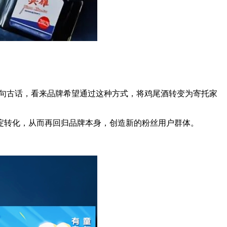
这句古话，看来品牌希望通过这种方式，将鸡尾酒转变为寄托家
淀转化，从而再回归品牌本身，创造新的粉丝用户群体。