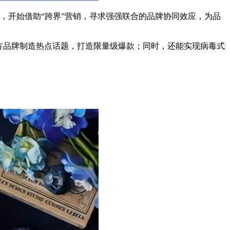
牌，开始借助“跨界”营销，寻求强强联合的品牌协同效应，为品
双方品牌制造热点话题，打造限量级爆款；同时，还能实现病毒式